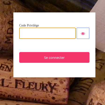
Code Privilège