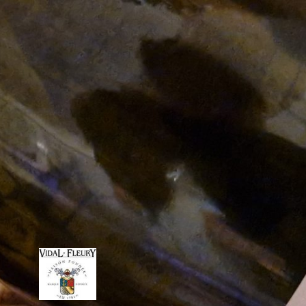
Vidal Fleury